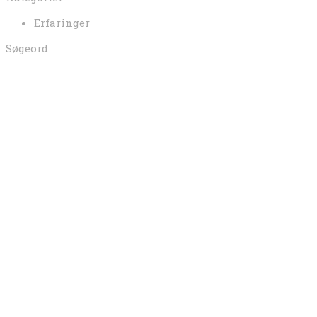
Erfaringer
Søgeord