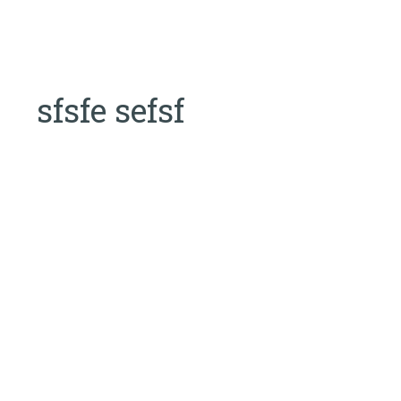
sfsfe sefsf